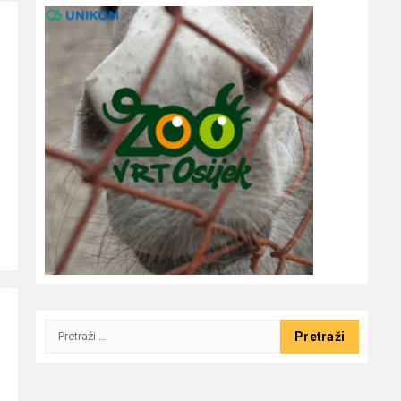
Pretraži: