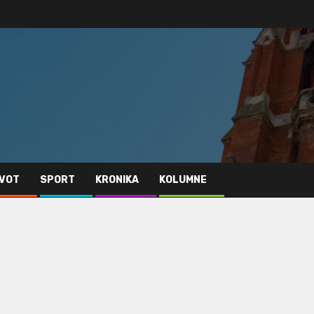
IVOT
SPORT
KRONIKA
KOLUMNE