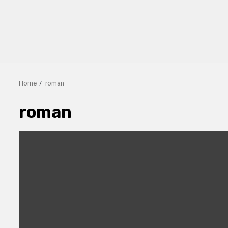
Home
roman
roman