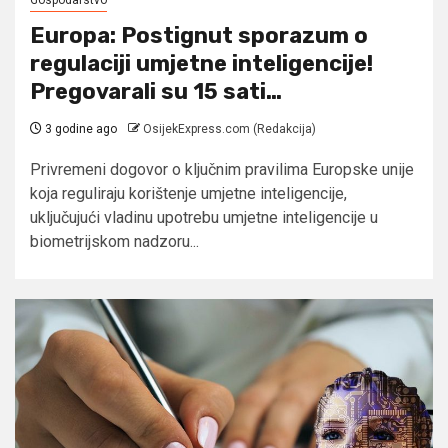
Europa: Postignut sporazum o
regulaciji umjetne inteligencije!
Pregovarali su 15 sati…
3 godine ago
OsijekExpress.com (Redakcija)
Privremeni dogovor o ključnim pravilima Europske unije
koja reguliraju korištenje umjetne inteligencije,
uključujući vladinu upotrebu umjetne inteligencije u
biometrijskom nadzoru...