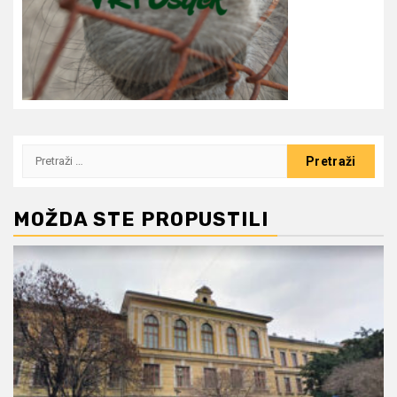
Pretraži:
MOŽDA STE PROPUSTILI