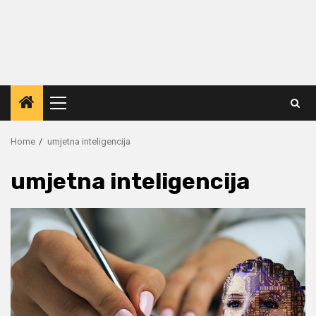
Primary
Menu
Home
umjetna inteligencija
umjetna inteligencija