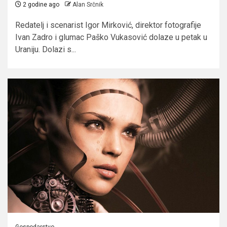
2 godine ago
Alan Srčnik
Redatelj i scenarist Igor Mirković, direktor fotografije
Ivan Zadro i glumac Paško Vukasović dolaze u petak u
Uraniju. Dolazi s...
Gospodarstvo