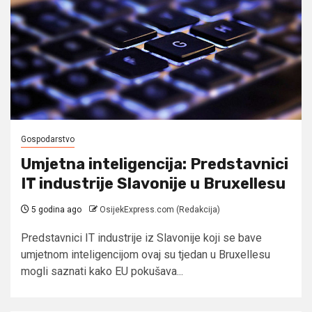
Gospodarstvo
Umjetna inteligencija: Predstavnici
IT industrije Slavonije u Bruxellesu
5 godina ago
OsijekExpress.com (Redakcija)
Predstavnici IT industrije iz Slavonije koji se bave
umjetnom inteligencijom ovaj su tjedan u Bruxellesu
mogli saznati kako EU pokušava...