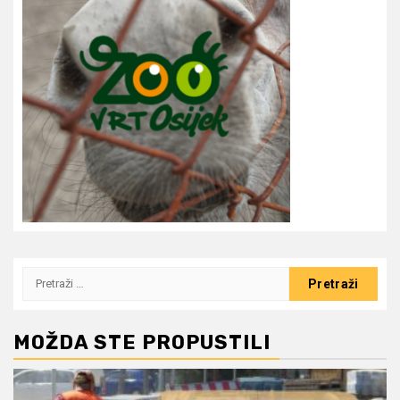
Pretraži:
MOŽDA STE PROPUSTILI