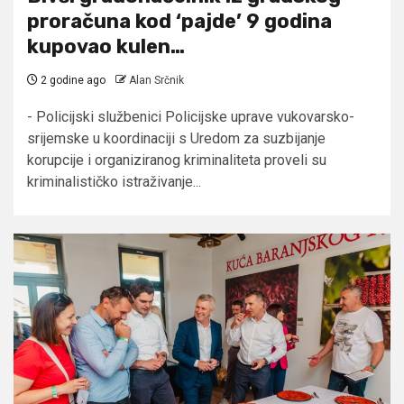
proračuna kod ‘pajde’ 9 godina
kupovao kulen…
2 godine ago
Alan Srčnik
- Policijski službenici Policijske uprave vukovarsko-
srijemske u koordinaciji s Uredom za suzbijanje
korupcije i organiziranog kriminaliteta proveli su
kriminalističko istraživanje...