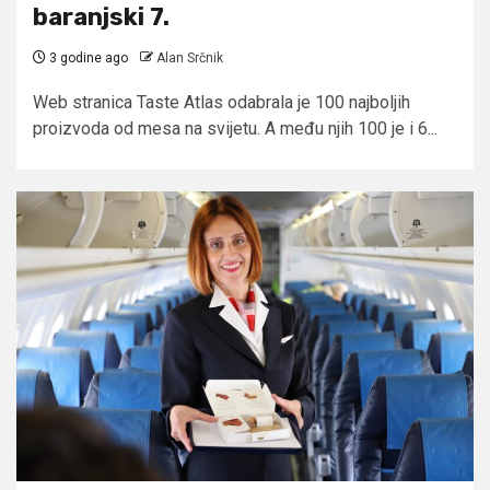
baranjski 7.
3 godine ago
Alan Srčnik
Web stranica Taste Atlas odabrala je 100 najboljih
proizvoda od mesa na svijetu. A među njih 100 je i 6...