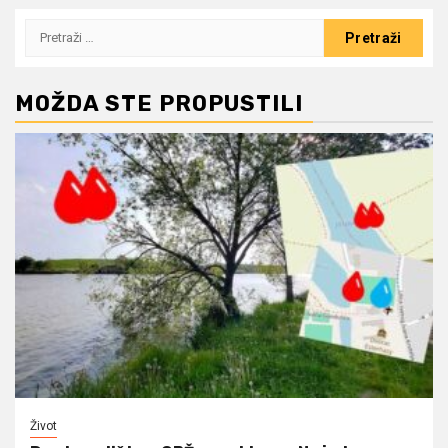
Pretraži:
MOŽDA STE PROPUSTILI
Život