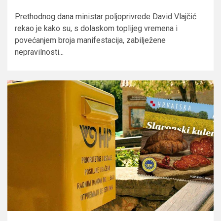
Prethodnog dana ministar poljoprivrede David Vlajčić
rekao je kako su, s dolaskom toplijeg vremena i
povećanjem broja manifestacija, zabilježene
nepravilnosti...