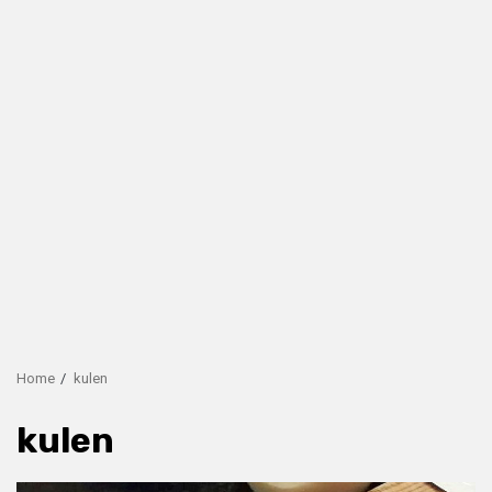
Home
kulen
kulen