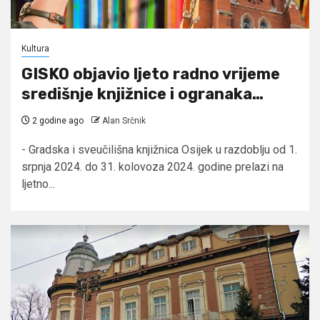
Kultura
GISKO objavio ljeto radno vrijeme
središnje knjižnice i ogranaka…
2 godine ago
Alan Srčnik
- Gradska i sveučilišna knjižnica Osijek u razdoblju od 1.
srpnja 2024. do 31. kolovoza 2024. godine prelazi na
ljetno...