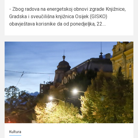
- Zbog radova na energetskoj obnovi zgrade Knjižnice,
Gradska i sveučilišna knjižnica Osijek (GISKO)
obavještava korisnike da od ponedjeljka, 22....
Kultura