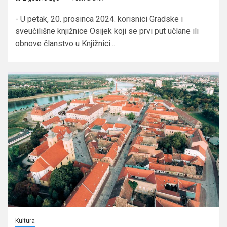
- U petak, 20. prosinca 2024. korisnici Gradske i
sveučilišne knjižnice Osijek koji se prvi put učlane ili
obnove članstvo u Knjižnici...
Kultura