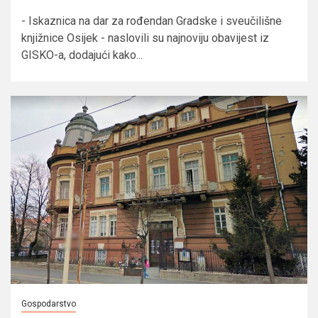
- Iskaznica na dar za rođendan Gradske i sveučilišne
knjižnice Osijek - naslovili su najnoviju obavijest iz
GISKO-a, dodajući kako...
Gospodarstvo