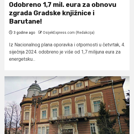
Odobreno 1,7 mil. eura za obnovu
zgrada Gradske knjižnice i
Barutane!
3 godine ago
OsijekExpress.com (Redakcija)
Iz Nacionalnog plana oporavka i otpornosti u četvrtak, 4.
siječnja 2024. odobreno je više od 1,7 milijuna eura za
energetsku...