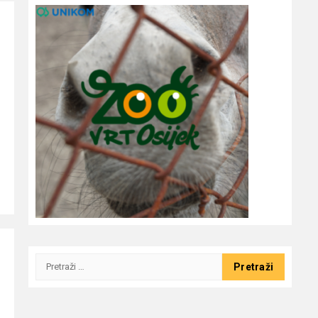
Pretraži: