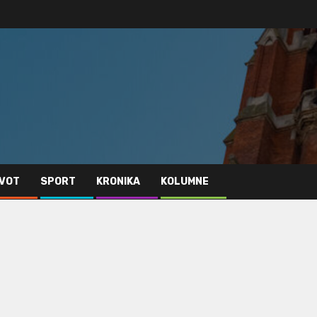
IVOT
SPORT
KRONIKA
KOLUMNE