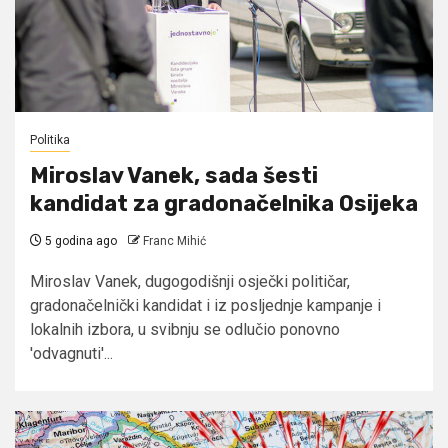
Politika
Miroslav Vanek, sada šesti
kandidat za gradonačelnika Osijeka
5 godina ago
Franc Mihić
Miroslav Vanek, dugogodišnji osječki političar,
gradonačelnički kandidat i iz posljednje kampanje i
lokalnih izbora, u svibnju se odlučio ponovno
'odvagnuti'...