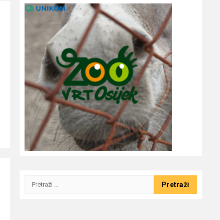
Pretraži: