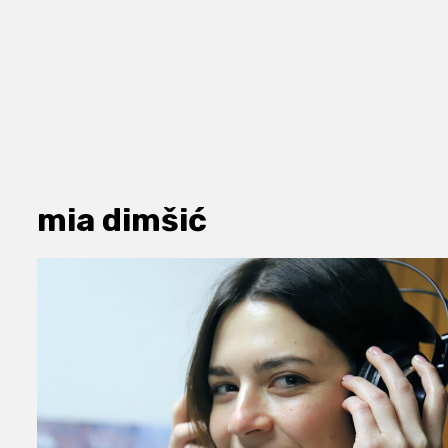
mia dimšić