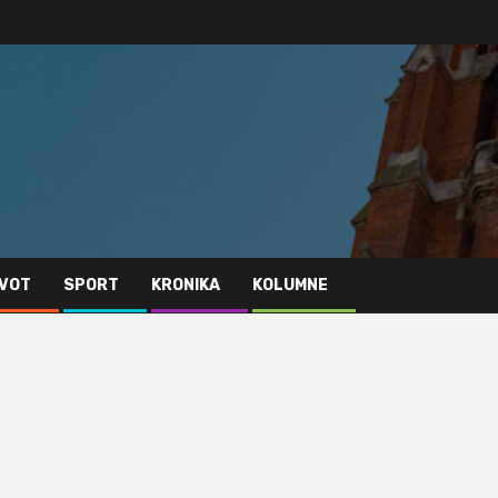
IVOT
SPORT
KRONIKA
KOLUMNE